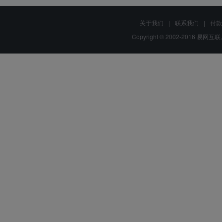
关于我们
|
联系我们
|
付款
Copyright © 2002-2016 易网互联,