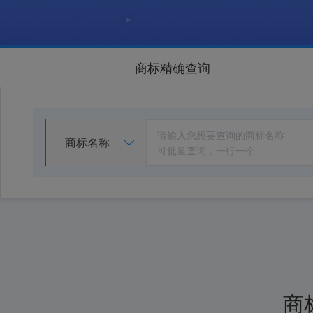
商标精确查询
商标名称
商